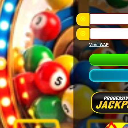
Versi WAP